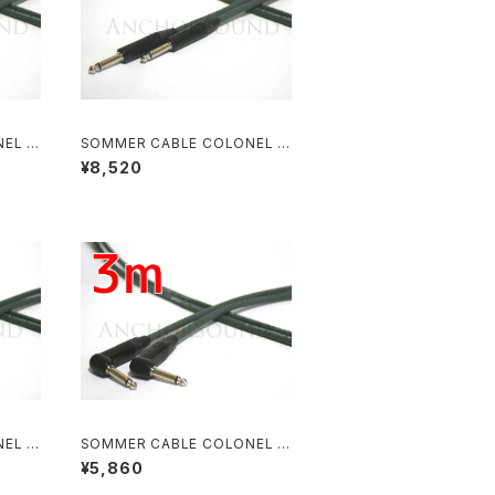
EL I
SOMMER CABLE COLONEL I
ニッケル
NCREDIBLE NEUTRIKニッケル
¥8,520
プラグ S-S 6m
EL I
SOMMER CABLE COLONEL I
ニッケル
NCREDIBLE NEUTRIKニッケル
¥5,860
プラグ L-L 3m