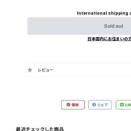
International shipping 
Sold out
日本国内にお住まいの
レビュー
保存
シェア
LI
最近チェックした商品