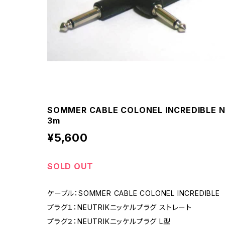
SOMMER CABLE COLONEL INCREDIBLE
3m
¥5,600
SOLD OUT
ケーブル：SOMMER CABLE COLONEL INCREDIBLE
プラグ１：NEUTRIKニッケルプラグ ストレート
プラグ２：NEUTRIKニッケルプラグ L型