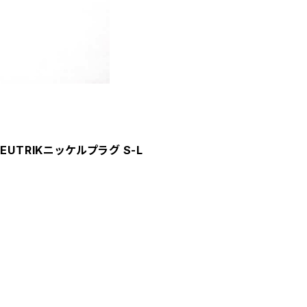
 NEUTRIKニッケルプラグ S-L