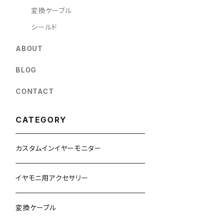
変換ケーブル
シールド
ABOUT
BLOG
CONTACT
CATEGORY
カスタムインイヤーモニター
イヤモニ用アクセサリー
変換ケーブル