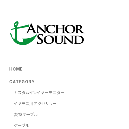
HOME
CATEGORY
カスタムインイヤーモニター
イヤモニ用アクセサリー
変換ケーブル
ケーブル