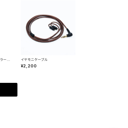
カラー変
イヤモニケーブル
¥2,200