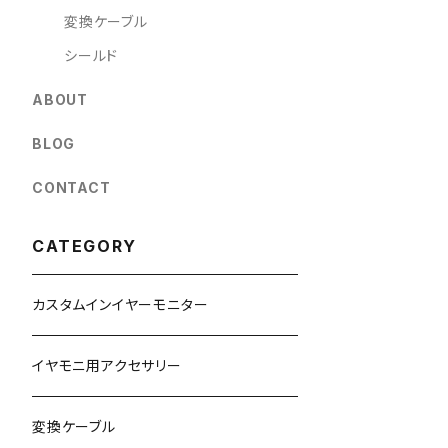
変換ケーブル
シールド
ABOUT
BLOG
CONTACT
CATEGORY
カスタムインイヤーモニター
イヤモニ用アクセサリー
変換ケーブル