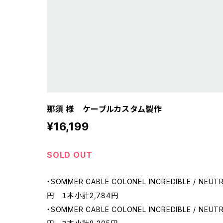
那須 様 ケーブルカスタム製作
¥16,199
SOLD OUT
・SOMMER CABLE COLONEL INCREDIBLE / NEUT
円 １本小計2,784円
・SOMMER CABLE COLONEL INCREDIBLE / NEUT