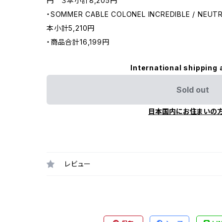
円 ３本小計8,205円
・SOMMER CABLE COLONEL INCREDIBLE / NEU
本小計5,210円
・商品合計16,199円
International shipping 
Sold out
日本国内にお住まいの
レビュー