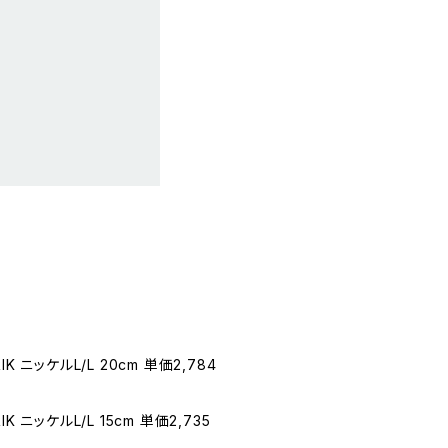
RIK ニッケルL/L 20cm 単価2,784
RIK ニッケルL/L 15cm 単価2,735