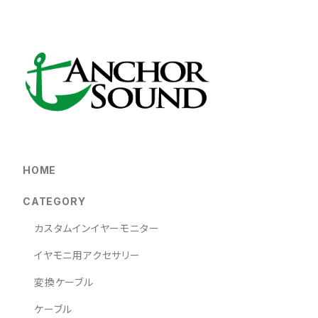
HOME
CATEGORY
カスタムインイヤーモニター
イヤモニ用アクセサリー
変換ケーブル
ケーブル