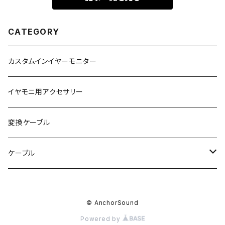
CATEGORY
カスタムインイヤーモニター
イヤモニ用アクセサリー
変換ケーブル
ケーブル
変換ケーブル
© AnchorSound
シールド
Powered by