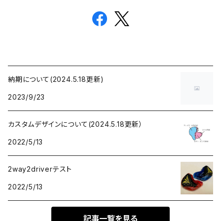
納期について(2024.5.18更新)
2023/9/23
カスタムデザインについて(2024.5.18更新）
2022/5/13
2way2driverテスト
2022/5/13
記事一覧を見る